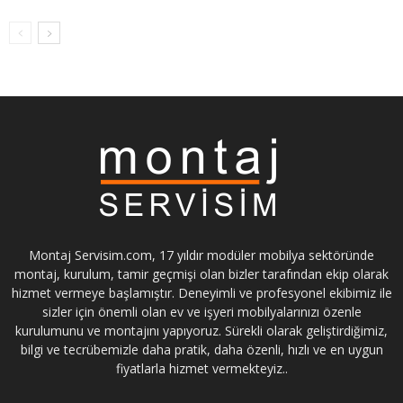
Montaj Servisim.com, 17 yıldır modüler mobilya sektöründe
montaj, kurulum, tamir geçmişi olan bizler tarafından ekip olarak
hizmet vermeye başlamıştır. Deneyimli ve profesyonel ekibimiz ile
sizler için önemli olan ev ve işyeri mobilyalarınızı özenle
kurulumunu ve montajını yapıyoruz. Sürekli olarak geliştirdiğimiz,
bilgi ve tecrübemizle daha pratik, daha özenli, hızlı ve en uygun
fiyatlarla hizmet vermekteyiz..