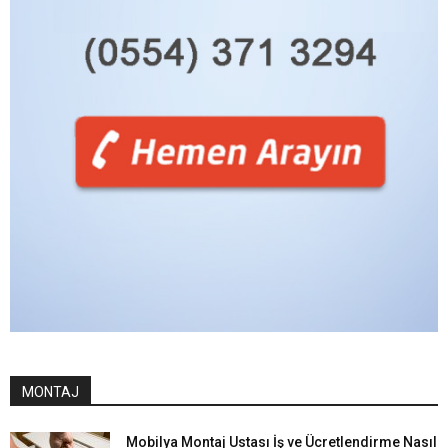
MONTAJ
Mobilya Montaj Ustası İş ve Ücretlendirme Nasıl