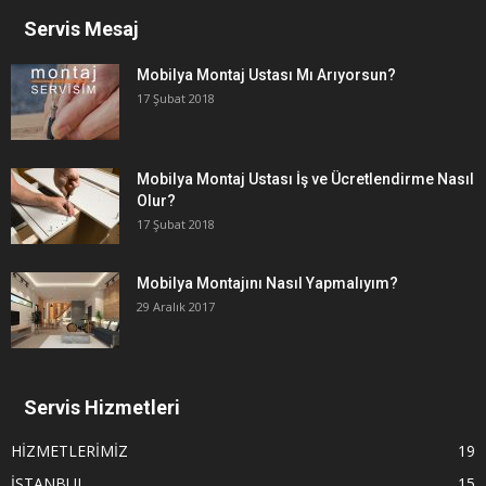
Servis Mesaj
Mobilya Montaj Ustası Mı Arıyorsun?
17 Şubat 2018
Mobilya Montaj Ustası İş ve Ücretlendirme Nasıl
Olur?
17 Şubat 2018
Mobilya Montajını Nasıl Yapmalıyım?
29 Aralık 2017
Servis Hizmetleri
HİZMETLERİMİZ
19
İSTANBUL
15