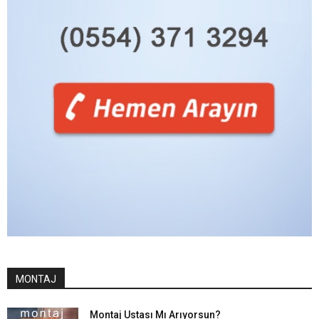
MONTAJ
Montaj Ustası Mı Arıyorsun?