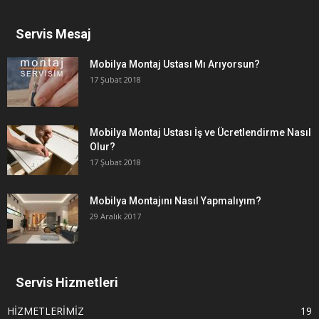
Servis Mesaj
Mobilya Montaj Ustası Mı Arıyorsun?
17 Şubat 2018
Mobilya Montaj Ustası İş ve Ücretlendirme Nasıl
Olur?
17 Şubat 2018
Mobilya Montajını Nasıl Yapmalıyım?
29 Aralık 2017
Servis Hizmetleri
HİZMETLERİMİZ
19