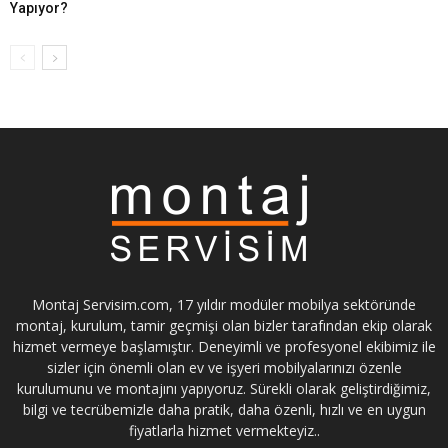
Yapıyor?
Montaj Servisim.com, 17 yıldır modüler mobilya sektöründe
montaj, kurulum, tamir geçmişi olan bizler tarafından ekip olarak
hizmet vermeye başlamıştır. Deneyimli ve profesyonel ekibimiz ile
sizler için önemli olan ev ve işyeri mobilyalarınızı özenle
kurulumunu ve montajını yapıyoruz. Sürekli olarak geliştirdiğimiz,
bilgi ve tecrübemizle daha pratik, daha özenli, hızlı ve en uygun
fiyatlarla hizmet vermekteyiz..