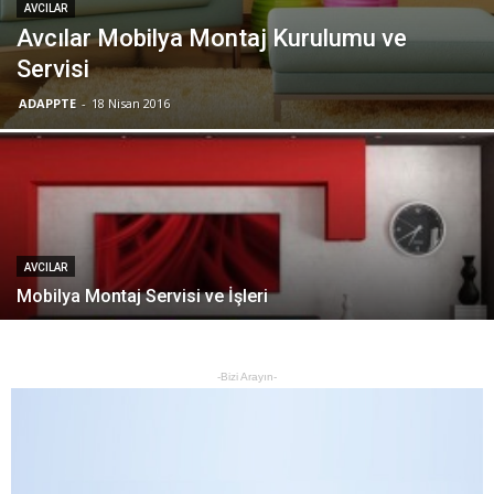
AVCILAR
Avcılar Mobilya Montaj Kurulumu ve
Servisi
ADAPPTE
-
18 Nisan 2016
AVCILAR
Mobilya Montaj Servisi ve İşleri
-Bizi Arayın-