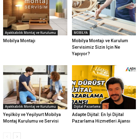
Ayakkabılık Montaj ve Kurulumu
MOBİLYA
Mobilya Montajı
Mobilya Montajı ve Kurulum
Servisimiz Sizin İçin Ne
Yapıyor?
Ayakkabılık Montaj ve Kurulumu
Dijital Pazarlama
Yeşilköy ve Yeşilyurt Mobilya
Adapte Dijital: En İyi Dijital
Montaj Kurulumu ve Servisi
Pazarlama Hizmetleri Ajansı