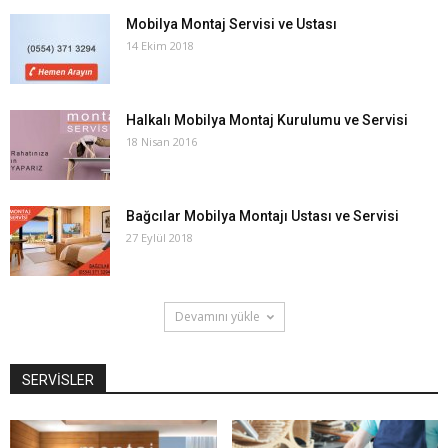
Mobilya Montaj Servisi ve Ustası
14 Ekim 2018
Halkalı Mobilya Montaj Kurulumu ve Servisi
18 Nisan 2016
Bağcılar Mobilya Montajı Ustası ve Servisi
27 Eylül 2018
Devamını yükle
SERVİSLER