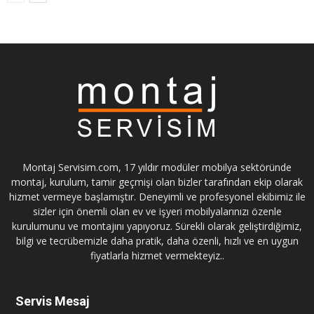
Montaj Servisim.com, 17 yıldır modüler mobilya sektöründe
montaj, kurulum, tamir geçmişi olan bizler tarafından ekip olarak
hizmet vermeye başlamıştır. Deneyimli ve profesyonel ekibimiz ile
sizler için önemli olan ev ve işyeri mobilyalarınızı özenle
kurulumunu ve montajını yapıyoruz. Sürekli olarak geliştirdiğimiz,
bilgi ve tecrübemizle daha pratik, daha özenli, hızlı ve en uygun
fiyatlarla hizmet vermekteyiz..
Servis Mesaj