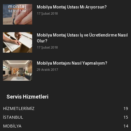
Mobilya Montaj Ustası Mı Arıyorsun?
17 Şubat 2018
Mobilya Montaj Ustası İş ve Ücretlendirme Nasıl
Olur?
17 Şubat 2018
Mobilya Montajını Nasıl Yapmalıyım?
29 Aralık 2017
Servis Hizmetleri
HİZMETLERİMİZ
19
İSTANBUL
15
MOBİLYA
14