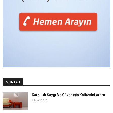
MONTAJ
Karşılıklı Saygı Ve Güven İşin Kalitesini Artırır
6 Mart 2016