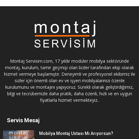
Montaj Servisim.com, 17 yıldır modüler mobilya sektöründe
montaj, kurulum, tamir geçmişi olan bizler tarafından ekip olarak
hizmet vermeye başlamıştır. Deneyimli ve profesyonel ekibimiz ile
sizler için önemli olan ev ve işyeri mobilyalarınızı özenle
kurulumunu ve montajını yapıyoruz. Sürekli olarak geliştirdiğimiz,
bilgi ve tecrübemizle daha pratik, daha özenli, hızlı ve en uygun
fiyatlarla hizmet vermekteyiz..
Servis Mesaj
Mobilya Montaj Ustası Mı Arıyorsun?