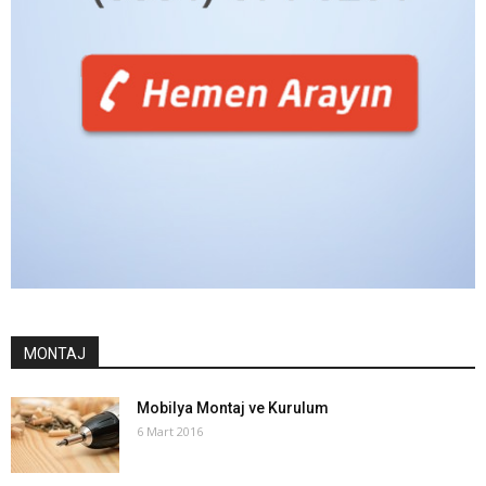
MONTAJ
Mobilya Montaj ve Kurulum
6 Mart 2016