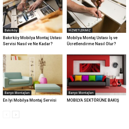
Bakırköy
HİZMETLERİMİZ
Bakırköy Mobilya Montaj Ustası
Mobilya Montaj Ustası İş ve
Servisi Nasıl ve Ne Kadar?
Ücretlendirme Nasıl Olur?
Banyo Montajları
Banyo Montajları
En İyi Mobilya Montaj Servisi
MOBİLYA SEKTÖRÜNE BAKIŞ