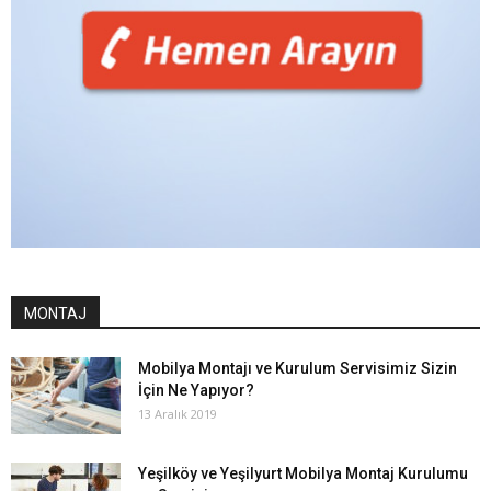
MONTAJ
Mobilya Montajı ve Kurulum Servisimiz Sizin
İçin Ne Yapıyor?
13 Aralık 2019
Yeşilköy ve Yeşilyurt Mobilya Montaj Kurulumu