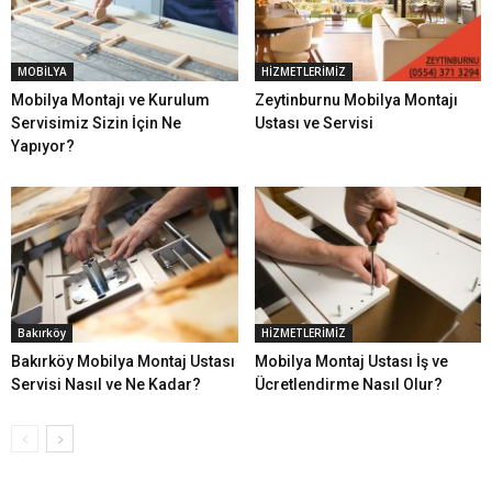
MOBİLYA
HİZMETLERİMİZ
Mobilya Montajı ve Kurulum
Zeytinburnu Mobilya Montajı
Servisimiz Sizin İçin Ne
Ustası ve Servisi
Yapıyor?
Bakırköy
HİZMETLERİMİZ
Bakırköy Mobilya Montaj Ustası
Mobilya Montaj Ustası İş ve
Servisi Nasıl ve Ne Kadar?
Ücretlendirme Nasıl Olur?