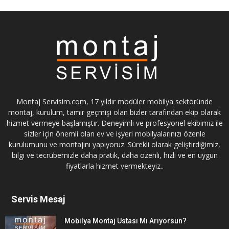
Montaj Servisim.com, 17 yıldır modüler mobilya sektöründe
montaj, kurulum, tamir geçmişi olan bizler tarafından ekip olarak
hizmet vermeye başlamıştır. Deneyimli ve profesyonel ekibimiz ile
sizler için önemli olan ev ve işyeri mobilyalarınızı özenle
kurulumunu ve montajını yapıyoruz. Sürekli olarak geliştirdiğimiz,
bilgi ve tecrübemizle daha pratik, daha özenli, hızlı ve en uygun
fiyatlarla hizmet vermekteyiz..
Servis Mesaj
Mobilya Montaj Ustası Mı Arıyorsun?