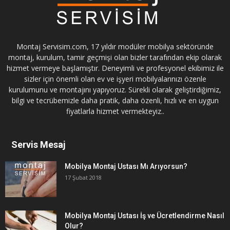
Montaj Servisim.com, 17 yıldır modüler mobilya sektöründe
montaj, kurulum, tamir geçmişi olan bizler tarafından ekip olarak
hizmet vermeye başlamıştır. Deneyimli ve profesyonel ekibimiz ile
sizler için önemli olan ev ve işyeri mobilyalarınızı özenle
kurulumunu ve montajını yapıyoruz. Sürekli olarak geliştirdiğimiz,
bilgi ve tecrübemizle daha pratik, daha özenli, hızlı ve en uygun
fiyatlarla hizmet vermekteyiz..
Servis Mesaj
Mobilya Montaj Ustası Mı Arıyorsun?
17 Şubat 2018
Mobilya Montaj Ustası İş ve Ücretlendirme Nasıl
Olur?