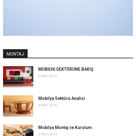
MONTAJ
MOBİLYA SEKTÖRÜNE BAKIŞ
6 Mart 2016
Mobilya Sektörü Analizi
6 Mart 2016
Mobilya Montaj ve Kurulum
6 Mart 2016