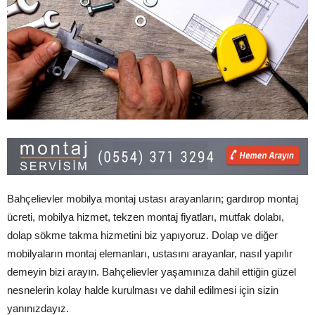
Bahçelievler mobilya montaj ustası arayanların; gardırop montaj
ücreti, mobilya hizmet, tekzen montaj fiyatları, mutfak dolabı,
dolap sökme takma hizmetini biz yapıyoruz. Dolap ve diğer
mobilyaların montaj elemanları, ustasını arayanlar, nasıl yapılır
demeyin bizi arayın. Bahçelievler yaşamınıza dahil ettiğin güzel
nesnelerin kolay halde kurulması ve dahil edilmesi için sizin
yanınızdayız.