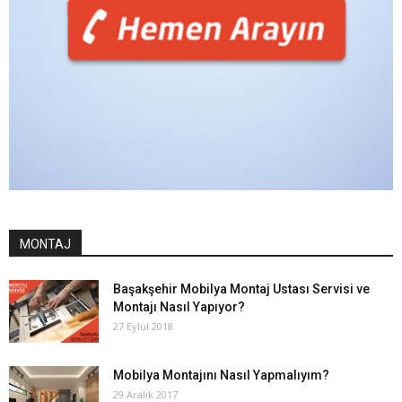
MONTAJ
Başakşehir Mobilya Montaj Ustası Servisi ve
Montajı Nasıl Yapıyor?
27 Eylül 2018
Mobilya Montajını Nasıl Yapmalıyım?
29 Aralık 2017