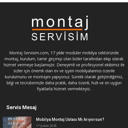
Montaj Servisim.com, 17 yıldır modüler mobilya sektöründe
montaj, kurulum, tamir geçmişi olan bizler tarafından ekip olarak
hizmet vermeye başlamıştır. Deneyimli ve profesyonel ekibimiz ile
sizler için önemli olan ev ve işyeri mobilyalarınızı özenle
kurulumunu ve montajını yapıyoruz. Sürekli olarak geliştirdiğimiz,
bilgi ve tecrübemizle daha pratik, daha özenli, hızlı ve en uygun
fiyatlarla hizmet vermekteyiz..
Servis Mesaj
Mobilya Montaj Ustası Mı Arıyorsun?
17 Şubat 2018