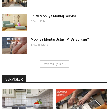
En İyi Mobilya Montaj Servisi
6 Mart 2016
Mobilya Montaj Ustası Mı Arıyorsun?
17 Şubat 2018
Devamını yükle
SERVİSLER