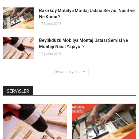
Bakırköy Mobilya Montaj Ustası Servisi Nasıl ve
Ne Kadar?
17 Şubat 2018
Beylikdüzü Mobilya Montaj Ustası Servisi ve
Montajı Nasıl Yapıyor?
17 Şubat 2018
Devamını yükle
SERVİSLER