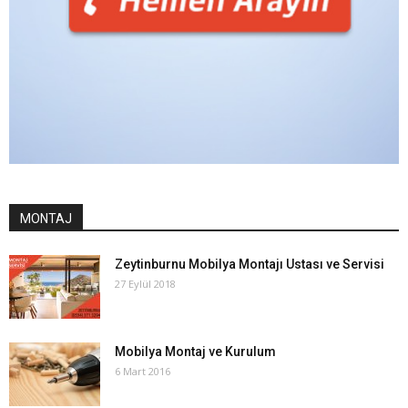
MONTAJ
Zeytinburnu Mobilya Montajı Ustası ve Servisi
27 Eylül 2018
Mobilya Montaj ve Kurulum
6 Mart 2016