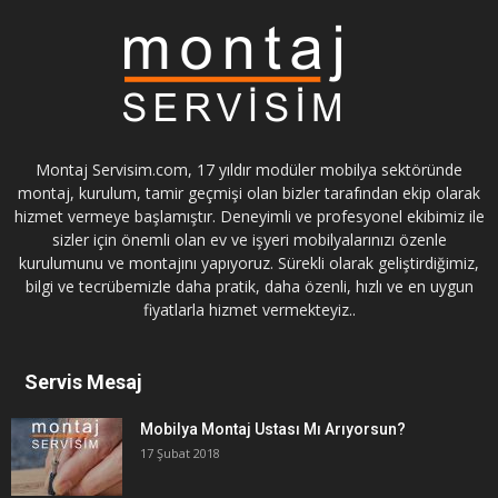
Montaj Servisim.com, 17 yıldır modüler mobilya sektöründe
montaj, kurulum, tamir geçmişi olan bizler tarafından ekip olarak
hizmet vermeye başlamıştır. Deneyimli ve profesyonel ekibimiz ile
sizler için önemli olan ev ve işyeri mobilyalarınızı özenle
kurulumunu ve montajını yapıyoruz. Sürekli olarak geliştirdiğimiz,
bilgi ve tecrübemizle daha pratik, daha özenli, hızlı ve en uygun
fiyatlarla hizmet vermekteyiz..
Servis Mesaj
Mobilya Montaj Ustası Mı Arıyorsun?
17 Şubat 2018