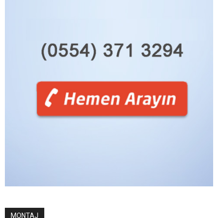
MONTAJ