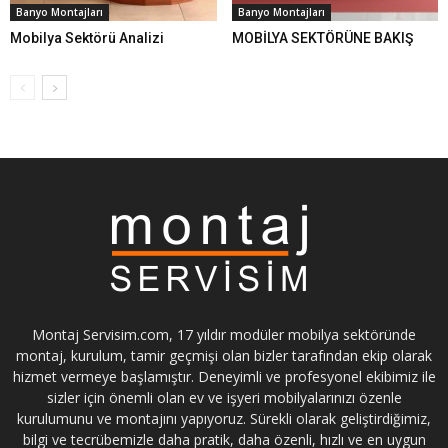
Banyo Montajları
Banyo Montajları
Mobilya Sektörü Analizi
MOBİLYA SEKTÖRÜNE BAKIŞ
Montaj Servisim.com, 17 yıldır modüler mobilya sektöründe
montaj, kurulum, tamir geçmişi olan bizler tarafından ekip olarak
hizmet vermeye başlamıştır. Deneyimli ve profesyonel ekibimiz ile
sizler için önemli olan ev ve işyeri mobilyalarınızı özenle
kurulumunu ve montajını yapıyoruz. Sürekli olarak geliştirdiğimiz,
bilgi ve tecrübemizle daha pratik, daha özenli, hızlı ve en uygun