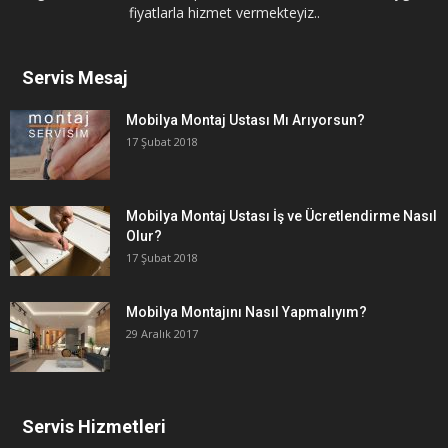
fiyatlarla hizmet vermekteyiz..
Servis Mesaj
Mobilya Montaj Ustası Mı Arıyorsun?
17 Şubat 2018
Mobilya Montaj Ustası İş ve Ücretlendirme Nasıl
Olur?
17 Şubat 2018
Mobilya Montajını Nasıl Yapmalıyım?
29 Aralık 2017
Servis Hizmetleri