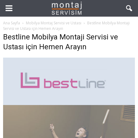
Ana Sayfa
Mobilya Montaj Servisi ve Ustası
Bestline Mobilya Montaji
Servisi ve Ustası için Hemen Arayın
Bestline Mobilya Montaji Servisi ve
Ustası için Hemen Arayın