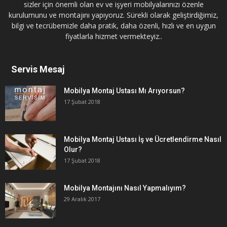
sizler için önemli olan ev ve işyeri mobilyalarınızı özenle
kurulumunu ve montajını yapıyoruz. Sürekli olarak geliştirdiğimiz,
bilgi ve tecrübemizle daha pratik, daha özenli, hızlı ve en uygun
fiyatlarla hizmet vermekteyiz..
Servis Mesaj
Mobilya Montaj Ustası Mı Arıyorsun?
17 Şubat 2018
Mobilya Montaj Ustası İş ve Ücretlendirme Nasıl
Olur?
17 Şubat 2018
Mobilya Montajını Nasıl Yapmalıyım?
29 Aralık 2017