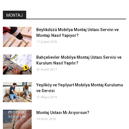
MONTAJ
Beylikdüzü Mobilya Montaj Ustası Servisi ve
Montajı Nasıl Yapıyor?
17 Şubat 2018
Bahçelievler Mobilya Montaj Ustası Servisi ve
Kurulum Nasıl Yapılır?
30 Aralık 2017
Yeşilköy ve Yeşilyurt Mobilya Montaj Kurulumu
ve Servisi
12 Mayıs 2016
Montaj Ustası Mı Arıyorsun?
14 Ekim 2018