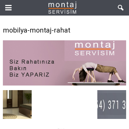
mobilya-montaj-rahat