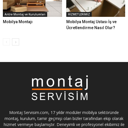
Antre Montaj ve Kurulumları
HİZMETLERİMİZ
Mobilya Montajı
Mobilya Montaj Ustası İş ve
Ücretlendirme Nasıl Olur?
Montaj Servisim.com, 17 yıldır modüler mobilya sektöründe
montaj, kurulum, tamir geçmişi olan bizler tarafından ekip olarak
hizmet vermeye başlamıştır. Deneyimli ve profesyonel ekibimiz ile