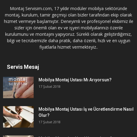
Montaj Servisim.com, 17 yıldır modüler mobilya sektöründe
montaj, kurulum, tamir geçmişi olan bizler tarafından ekip olarak
hizmet vermeye başlamıştır. Deneyimli ve profesyonel ekibimiz ile
sizler için önemli olan ev ve işyeri mobilyalarınızı özenle
kurulumunu ve montajını yapıyoruz. Sürekli olarak geliştirdiğimiz,
bilgi ve tecrübemizle daha pratik, daha özenli, hızlı ve en uygun
fiyatlarla hizmet vermekteyiz..
Servis Mesaj
Mobilya Montaj Ustası Mı Arıyorsun?
17 Şubat 2018
Mobilya Montaj Ustası İş ve Ücretlendirme Nasıl
Olur?
17 Şubat 2018