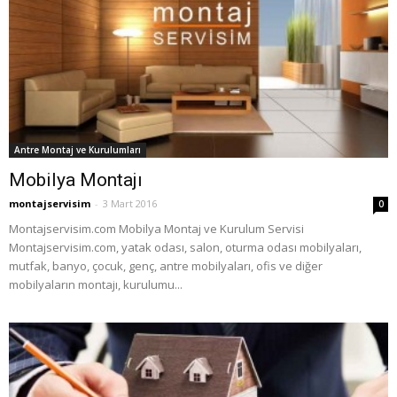
Antre Montaj ve Kurulumları
Mobilya Montajı
montajservisim
-
3 Mart 2016
0
Montajservisim.com Mobilya Montaj ve Kurulum Servisi
Montajservisim.com, yatak odası, salon, oturma odası mobilyaları,
mutfak, banyo, çocuk, genç, antre mobilyaları, ofis ve diğer
mobilyaların montajı, kurulumu...