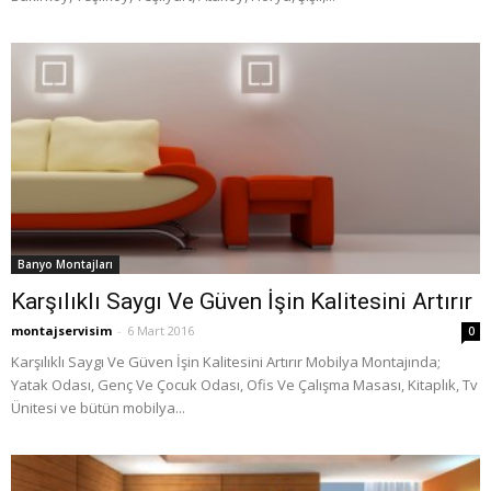
Banyo Montajları
Karşılıklı Saygı Ve Güven İşin Kalitesini Artırır
montajservisim
-
6 Mart 2016
0
Karşılıklı Saygı Ve Güven İşin Kalitesini Artırır Mobilya Montajında;
Yatak Odası, Genç Ve Çocuk Odası, Ofis Ve Çalışma Masası, Kitaplık, Tv
Ünitesi ve bütün mobilya...