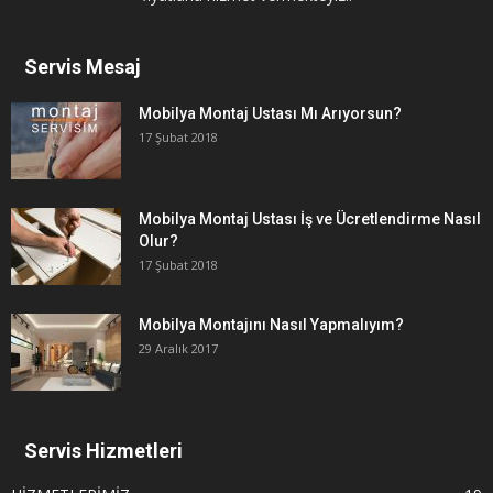
Servis Mesaj
Mobilya Montaj Ustası Mı Arıyorsun?
17 Şubat 2018
Mobilya Montaj Ustası İş ve Ücretlendirme Nasıl
Olur?
17 Şubat 2018
Mobilya Montajını Nasıl Yapmalıyım?
29 Aralık 2017
Servis Hizmetleri