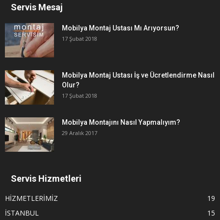
Servis Mesaj
Mobilya Montaj Ustası Mı Arıyorsun?
17 Şubat 2018
Mobilya Montaj Ustası İş ve Ücretlendirme Nasıl
Olur?
17 Şubat 2018
Mobilya Montajını Nasıl Yapmalıyım?
29 Aralık 2017
Servis Hizmetleri
HİZMETLERİMİZ
19
İSTANBUL
15