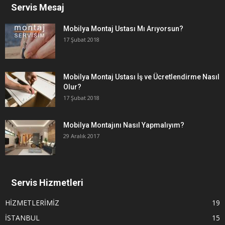
Servis Mesaj
Mobilya Montaj Ustası Mı Arıyorsun?
17 Şubat 2018
Mobilya Montaj Ustası İş ve Ücretlendirme Nasıl
Olur?
17 Şubat 2018
Mobilya Montajını Nasıl Yapmalıyım?
29 Aralık 2017
Servis Hizmetleri
HİZMETLERİMİZ
19
İSTANBUL
15