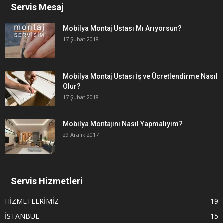
Servis Mesaj
Mobilya Montaj Ustası Mı Arıyorsun?
17 Şubat 2018
Mobilya Montaj Ustası İş ve Ücretlendirme Nasıl
Olur?
17 Şubat 2018
Mobilya Montajını Nasıl Yapmalıyım?
29 Aralık 2017
Servis Hizmetleri
HİZMETLERİMİZ
19
İSTANBUL
15